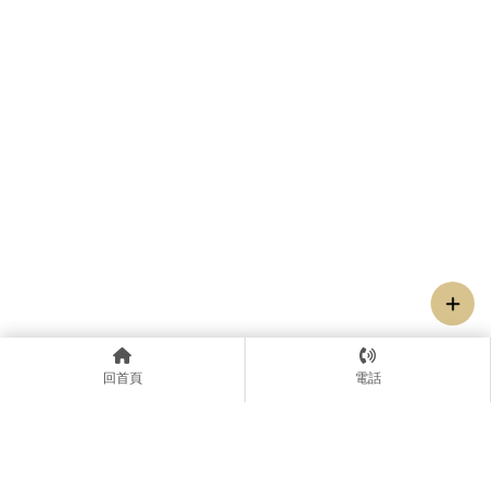
回首頁
電話