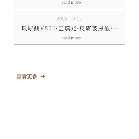
2024-10-22
玻尿酸V50下巴填充-皮膚玻尿酸/台中皮膚玻尿酸/太平區皮膚玻尿酸
查看更多