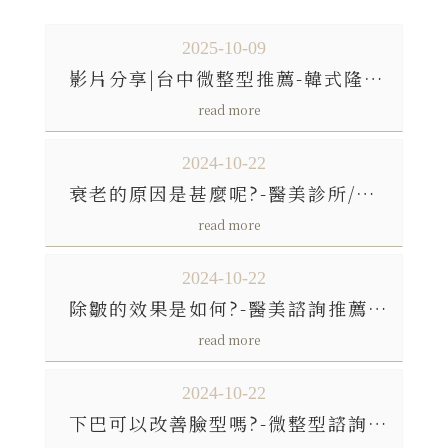
2025-10-09
影片分享|台中微整型推薦-韓式隆鼻/台中韓式隆鼻/太平區韓式隆鼻
2024-10-22
衰老的原因是甚麼呢?-醫美診所/台中醫美診所/台中醫美診所推薦/太平區醫美診所
2024-10-22
除皺的效果是如何?-醫美諮詢推薦/台中醫美諮詢推薦/太平區醫美諮詢推薦
2024-10-22
下巴可以改善臉型嗎?-微整型諮詢/台中微整型諮詢/太平區微整型諮詢